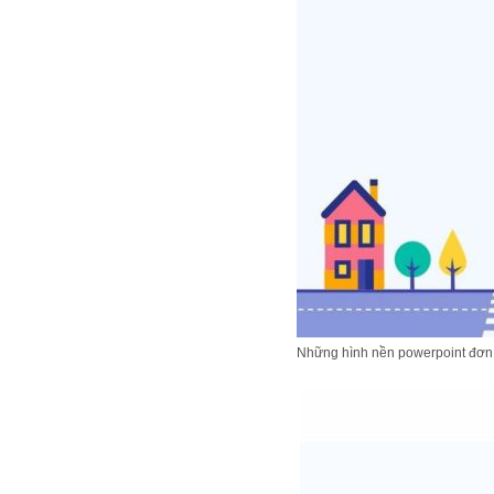
Những hình nền powerpoint đơn g