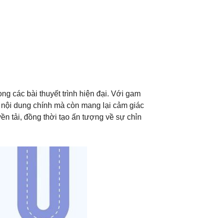
g các bài thuyết trình hiện đại. Với gam
t nội dung chính mà còn mang lại cảm giác
ền tải, đồng thời tạo ấn tượng về sự chỉn