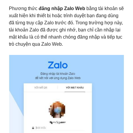
Phương thức
đăng nhập Zalo Web
bằng tài khoản sẽ
xuất hiện khi thiết bị hoặc trình duyệt bạn đang dùng
đã từng truy cập Zalo trước đó. Trong trường hợp này,
tài khoản Zalo đã được ghi nhớ, bạn chỉ cần nhập lại
mật khẩu là có thể nhanh chóng đăng nhập và tiếp tục
trò chuyện qua Zalo Web.