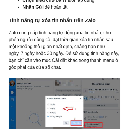
Chọn kiểu chữ
bạn muốn áp dụng.
Nhấn Gửi
để hoàn tất.
Tính năng tự xóa tin nhắn trên Zalo
Zalo cung cấp tính năng tự động xóa tin nhắn, cho
phép người dùng cài đặt thời gian xóa tin nhắn sau
một khoảng thời gian nhất định, chẳng hạn như 1
ngày, 7 ngày hoặc 30 ngày. Để sử dụng tính năng này,
bạn chỉ cần vào mục Cài đặt khác trong thanh menu ở
góc phải của cửa sổ chat.