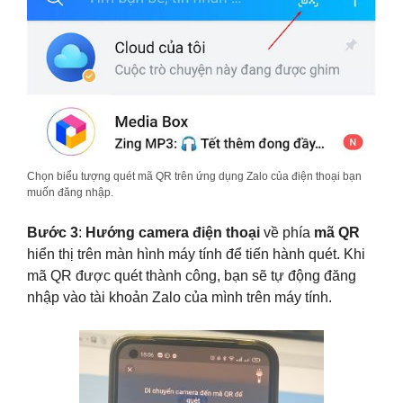
Chọn biểu tượng quét mã QR trên ứng dụng Zalo của điện thoại bạn
muốn đăng nhập.
Bước 3
:
Hướng camera điện thoại
về phía
mã QR
hiển thị trên màn hình máy tính để tiến hành quét. Khi
mã QR được quét thành công, bạn sẽ tự động đăng
nhập vào tài khoản Zalo của mình trên máy tính.