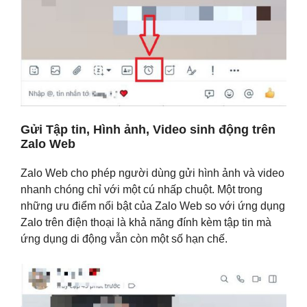
Gửi Tập tin, Hình ảnh, Video sinh động trên
Zalo Web
Zalo Web cho phép người dùng gửi hình ảnh và video
nhanh chóng chỉ với một cú nhấp chuột. Một trong
những ưu điểm nổi bật của Zalo Web so với ứng dụng
Zalo trên điện thoại là khả năng đính kèm tập tin mà
ứng dụng di động vẫn còn một số hạn chế.