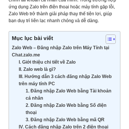
ứng dụng Zalo trên điện thoại hoặc máy tính gặp lỗi,
Zalo Web trở thành giải pháp thay thế tiện lợi, giúp
bạn duy trì liên lạc nhanh chóng và dễ dàng.
Mục lục bài viết
Zalo Web – Đăng nhập Zalo trên Máy Tính tại
Chat.zalo.me
I. Giới thiệu chi tiết về Zalo
II. Zalo web là gì?
III. Hướng dẫn 3 cách đăng nhập Zalo Web
trên máy tính PC
1. Đăng nhập Zalo Web bằng Tài khoản
cá nhân
2. Đăng nhập Zalo Web bằng Số điện
thoại
3. Đăng nhập Zalo Web bằng mã QR
IV. Cách đăng nhập Zalo trên 2 điện thoại