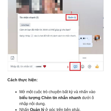
Cách thực hiện:
Mở một cuộc trò chuyện bất kỳ và nhấn vào
biểu tượng Chèn tin nhắn nhanh
dưới ô
nhập nội dung.
Nhấn
Quản lý
ở góc trên bên phải.