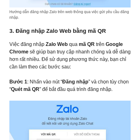
Hướng dẫn đăng nhập Zalo trên web thông qua việc gửi yêu cầu đăng
nhập.
3. Đăng nhập Zalo Web bằng mã QR
Việc đăng nhập
Zalo Web
qua
mã QR
trên
Google
Chrome
sẽ giúp bạn truy cập nhanh chóng và dễ dàng
hơn rất nhiều. Để sử dụng phương thức này, bạn chỉ
cần làm theo các bước sau:
Bước 1
: Nhấn vào nút “
Đăng nhập
” và chọn tùy chọn
“
Quét mã QR
” để bắt đầu quá trình đăng nhập.