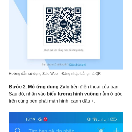
Hướng dẫn sử dụng Zalo Web – Đăng nhập bằng mã QR
Bước 2
:
Mở ứng dụng Zalo
trên điện thoại của bạn.
Sau đó, nhấn vào
biểu tượng hình vuông
nằm ở góc
trên cùng bên phải màn hình, cạnh dấu +.