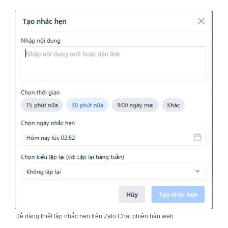
Dễ dàng thiết lập nhắc hẹn trên Zalo Chat phiên bản web.