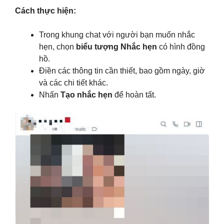
Cách thực hiện:
Trong khung chat với người bạn muốn nhắc
hẹn, chọn
biểu tượng Nhắc hẹn
có hình đồng
hồ.
Điền các thông tin cần thiết, bao gồm ngày, giờ
và các chi tiết khác.
Nhấn
Tạo nhắc hẹn
để hoàn tất.