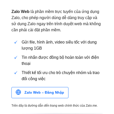
Zalo Web
là phần mềm trực tuyến của ứng dụng
Zalo, cho phép người dùng dễ dàng truy cập và
sử dụng Zalo ngay trên trình duyệt web mà không
cần phải cài đặt phần mềm.
Gửi file, hình ảnh, video siêu tốc với dung
lượng 1GB
Tin nhắn được đồng bộ hoàn toàn với điện
thoại
Thiết kế tối ưu cho trò chuyện nhóm và trao
đổi công việc
Zalo Web – Đăng Nhập
Trên đây là đường dẫn đến trang web chính thức của Zalo.me.