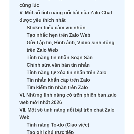
cùng lúc
V. Một số tính năng nổi bật của Zalo Chat
được yêu thích nhất
Sticker biểu cảm vui nhộn
Tạo nhắc hẹn trên Zalo Web
Gửi Tập tin, Hình ảnh, Video sinh động
trên Zalo Web
Tính năng tin nhắn Soạn Sẵn
Chỉnh sửa văn bản tin nhắn
Tính năng tự xóa tin nhắn trên Zalo
Tin nhắn khẩn cấp trên Zalo
Tìm kiếm tin nhắn trên Zalo
VI. Những tính năng có trên phiên bản zalo
web mới nhất 2026
VII. Một số tính năng nổi bật trên chat Zalo
Web
Tính năng To-do (Giao việc)
Tạo ghi chú trực tiếp