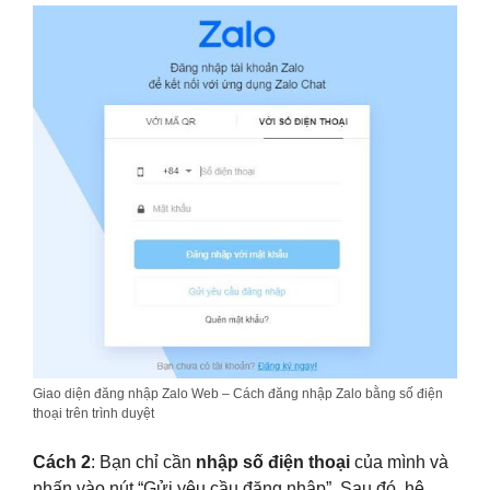
Giao diện đăng nhập Zalo Web – Cách đăng nhập Zalo bằng số điện
thoại trên trình duyệt
Cách 2
: Bạn chỉ cần
nhập số điện thoại
của mình và
nhấn vào nút “Gửi yêu cầu đăng nhập”. Sau đó, hệ