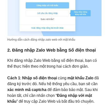
Hướng dẫn cách đăng nhập zalo web với mật khẩu
2. Đăng nhập Zalo Web bằng Số điện thoại
Khi đăng nhập Zalo Web bằng số điện thoại, bạn có
thể thực hiện theo một trong hai cách đơn giản.
Cách 1
:
Nhập số điện thoại
cùng
mật khẩu Zalo
đã
đăng ký trước đó. Nếu hệ thống yêu cầu, bạn sẽ cần
xác minh mã captcha
để đảm bảo bảo mật. Sau khi
hoàn tất, chỉ cần nhấn chọn “
Đăng nhập với mật
khẩu
” để truy cập Zalo Web và bắt đầu trò chuyện.