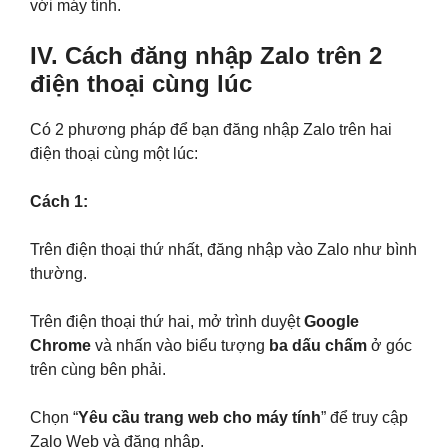
với máy tính.
IV. Cách đăng nhập Zalo trên 2
điện thoại cùng lúc
Có 2 phương pháp để bạn đăng nhập Zalo trên hai
điện thoại cùng một lúc:
Cách 1:
Trên điện thoại thứ nhất, đăng nhập vào Zalo như bình
thường.
Trên điện thoại thứ hai, mở trình duyệt
Google
Chrome
và nhấn vào biểu tượng
ba dấu chấm
ở góc
trên cùng bên phải.
Chọn “
Yêu cầu trang web cho máy tính
” để truy cập
Zalo Web và đăng nhập.