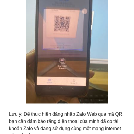
Lưu ý: Để thực hiện đăng nhập Zalo Web qua mã QR,
bạn cần đảm bảo rằng điện thoại của mình đã có tài
khoản Zalo và đang sử dụng cùng một mạng internet