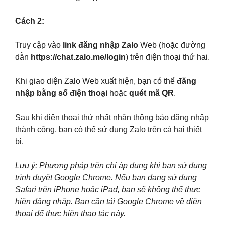
Cách 2:
Truy cập vào
link đăng nhập Zalo
Web (hoặc đường
dẫn
https://chat.zalo.me/login
) trên điện thoại thứ hai.
Khi giao diện Zalo Web xuất hiện, bạn có thể
đăng
nhập bằng số điện thoại
hoặc
quét mã QR
.
Sau khi điện thoại thứ nhất nhận thông báo đăng nhập
thành công, bạn có thể sử dụng Zalo trên cả hai thiết
bị.
Lưu ý: Phương pháp trên chỉ áp dụng khi bạn sử dụng
trình duyệt Google Chrome. Nếu bạn đang sử dụng
Safari trên iPhone hoặc iPad, bạn sẽ không thể thực
hiện đăng nhập. Bạn cần tải Google Chrome về điện
thoại để thực hiện thao tác này.