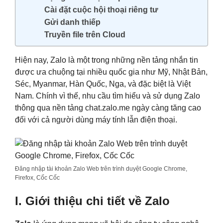
Cài đặt cuộc hội thoại riêng tư
Gửi danh thiếp
Truyền file trên Cloud
Hiện nay, Zalo là một trong những nền tảng nhắn tin
được ưa chuộng tại nhiều quốc gia như Mỹ, Nhật Bản,
Séc, Myanmar, Hàn Quốc, Nga, và đặc biệt là Việt
Nam. Chính vì thế, nhu cầu tìm hiểu và sử dụng Zalo
thông qua nền tảng chat.zalo.me ngày càng tăng cao
đối với cả người dùng máy tính lẫn điện thoại.
Đăng nhập tài khoản Zalo Web trên trình duyệt Google Chrome,
Firefox, Cốc Cốc
I. Giới thiệu chi tiết về Zalo