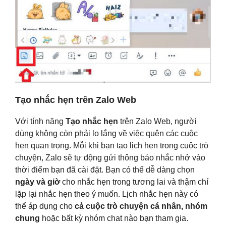
Tạo nhắc hẹn trên Zalo Web
Với tính năng
Tạo nhắc hẹn
trên Zalo Web, người
dùng không còn phải lo lắng về việc quên các cuộc
hẹn quan trọng. Mỗi khi bạn tạo lịch hẹn trong cuộc trò
chuyện, Zalo sẽ tự động gửi thông báo nhắc nhở vào
thời điểm bạn đã cài đặt. Bạn có thể dễ dàng chọn
ngày và giờ
cho nhắc hẹn trong tương lai và thậm chí
lặp lại nhắc hẹn theo ý muốn. Lịch nhắc hẹn này có
thể áp dụng cho
cả cuộc trò chuyện cá nhân, nhóm
chung
hoặc bất kỳ nhóm chat nào bạn tham gia.