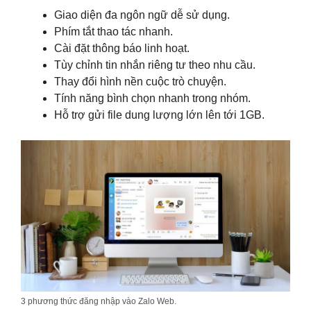
Giao diện đa ngôn ngữ dễ sử dụng.
Phím tắt thao tác nhanh.
Cài đặt thông báo linh hoạt.
Tùy chỉnh tin nhắn riêng tư theo nhu cầu.
Thay đổi hình nền cuộc trò chuyện.
Tính năng bình chọn nhanh trong nhóm.
Hỗ trợ gửi file dung lượng lớn lên tới 1GB.
3 phương thức đăng nhập vào Zalo Web.