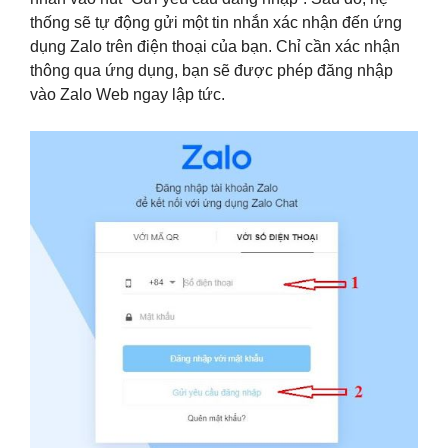
thống sẽ tự động gửi một tin nhắn xác nhận đến ứng
dụng Zalo trên điện thoại của bạn. Chỉ cần xác nhận
thông qua ứng dụng, bạn sẽ được phép đăng nhập
vào Zalo Web ngay lập tức.