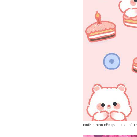
Những hình nền ipad cute màu 