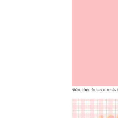
Những hình nền ipad cute màu 