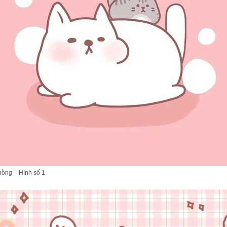
hồng – Hình số 1