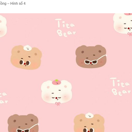
ồng – Hình số 4