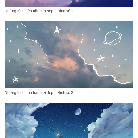
Những hình nền bầu trời đẹp – Hình số 1
Những hình nền bầu trời đẹp – Hình số 2