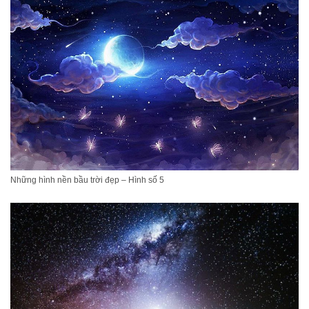
Những hình nền bầu trời đẹp – Hình số 5