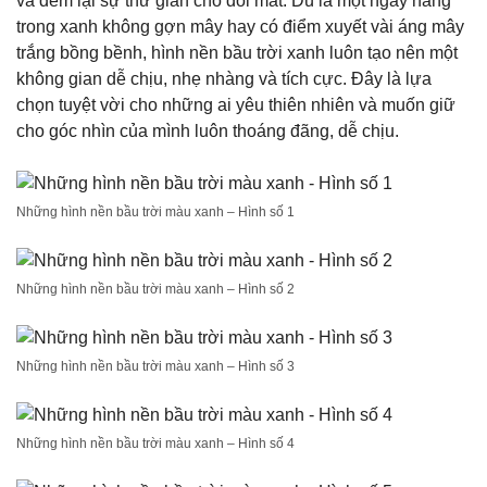
và đem lại sự thư giãn cho đôi mắt. Dù là một ngày nắng
trong xanh không gợn mây hay có điểm xuyết vài áng mây
trắng bồng bềnh, hình nền bầu trời xanh luôn tạo nên một
không gian dễ chịu, nhẹ nhàng và tích cực. Đây là lựa
chọn tuyệt vời cho những ai yêu thiên nhiên và muốn giữ
cho góc nhìn của mình luôn thoáng đãng, dễ chịu.
Những hình nền bầu trời màu xanh – Hình số 1
Những hình nền bầu trời màu xanh – Hình số 2
Những hình nền bầu trời màu xanh – Hình số 3
Những hình nền bầu trời màu xanh – Hình số 4