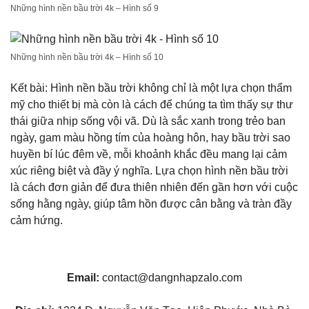
Những hình nền bầu trời 4k – Hình số 9
Những hình nền bầu trời 4k – Hình số 10
Kết bài: Hình nền bầu trời không chỉ là một lựa chọn thẩm
mỹ cho thiết bị mà còn là cách để chúng ta tìm thấy sự thư
thái giữa nhịp sống vội vã. Dù là sắc xanh trong trẻo ban
ngày, gam màu hồng tím của hoàng hôn, hay bầu trời sao
huyền bí lúc đêm về, mỗi khoảnh khắc đều mang lại cảm
xúc riêng biệt và đầy ý nghĩa. Lựa chọn hình nền bầu trời
là cách đơn giản để đưa thiên nhiên đến gần hơn với cuộc
sống hằng ngày, giúp tâm hồn được cân bằng và tràn đầy
cảm hứng.
Email:
contact@dangnhapzalo.com