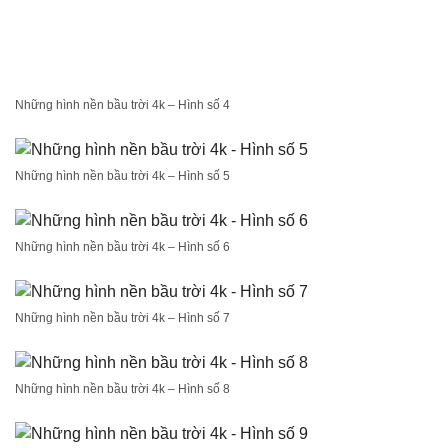
Những hình nền bầu trời 4k – Hình số 4
Những hình nền bầu trời 4k – Hình số 5
Những hình nền bầu trời 4k – Hình số 6
Những hình nền bầu trời 4k – Hình số 7
Những hình nền bầu trời 4k – Hình số 8