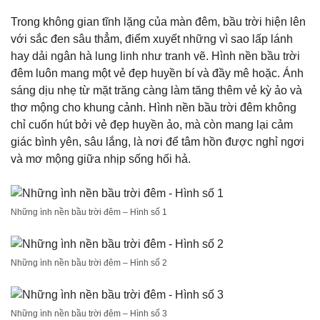
Trong không gian tĩnh lặng của màn đêm, bầu trời hiện lên
với sắc đen sâu thẳm, điểm xuyết những vì sao lấp lánh
hay dải ngân hà lung linh như tranh vẽ. Hình nền bầu trời
đêm luôn mang một vẻ đẹp huyền bí và đầy mê hoặc. Ánh
sáng dịu nhẹ từ mặt trăng càng làm tăng thêm vẻ kỳ ảo và
thơ mộng cho khung cảnh. Hình nền bầu trời đêm không
chỉ cuốn hút bởi vẻ đẹp huyền ảo, mà còn mang lại cảm
giác bình yên, sâu lắng, là nơi để tâm hồn được nghỉ ngơi
và mơ mộng giữa nhịp sống hối hả.
Những ình nền bầu trời đêm – Hình số 1
Những ình nền bầu trời đêm – Hình số 2
Những ình nền bầu trời đêm – Hình số 3