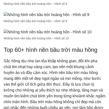
Những hình nền bầu trời hoàng hôn – Hình số 8
Những hình nền bầu trời hoàng hôn – Hình số 9
Những hình nền bầu trời hoàng hôn – Hình số 10
Top 60+ hình nền bầu trời màu hồng
Sắc hồng dịu nhẹ lan tỏa khắp không gian, đôi khi pha
chút tím nhạt hay vàng cam, tạo nên một khung cảnh
huyền ảo và đầy cảm xúc. Hình nền bầu trời màu hồng
mang đến một vẻ đẹp ngọt ngào và mơ mộng, như bước
vào thế giới cổ tích giữa đời thực. Đây là lựa chọn lý
tưởng cho những ai yêu thích sự nhẹ nhàng, lãng mạn và
muốn tìm kiếm chút bình yên trong từng khoảnh khắc ngắm
nhìn màn hình. Bầu trời màu hồng không chỉ đẹp mà còn
gợi nhắc đến những buổi chiều an yên, nơi tâm hồn được