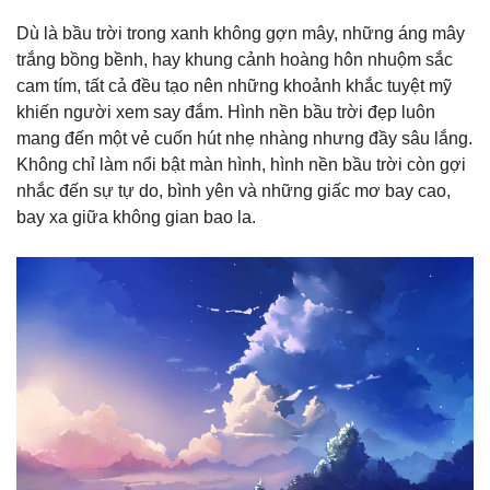
Dù là bầu trời trong xanh không gợn mây, những áng mây
trắng bồng bềnh, hay khung cảnh hoàng hôn nhuộm sắc
cam tím, tất cả đều tạo nên những khoảnh khắc tuyệt mỹ
khiến người xem say đắm. Hình nền bầu trời đẹp luôn
mang đến một vẻ cuốn hút nhẹ nhàng nhưng đầy sâu lắng.
Không chỉ làm nổi bật màn hình, hình nền bầu trời còn gợi
nhắc đến sự tự do, bình yên và những giấc mơ bay cao,
bay xa giữa không gian bao la.