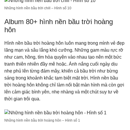
Những hình nền bầu trời chill – Hình số 10
Album 80+ hình nền bầu trời hoàng
hôn
Hình nền bầu trời hoàng hôn luôn mang trong mình vẻ đẹp
lãng mạn và sâu lắng khó cưỡng. Những gam màu rực rỡ
như cam, hồng, tím hòa quyện vào nhau tạo nên một bức
tranh thiên nhiên đầy mê hoặc. Ánh nắng cuối ngày dịu
nhẹ phủ lên từng đám mây, khiến cả bầu trời như bừng
sáng trong khoảnh khắc tạm biệt mặt trời. Hình nền bầu
trời hoàng hôn không chỉ làm nổi bật màn hình mà còn gợi
lên cảm giác bình yên, nhẹ nhàng và một chút suy tư về
thời gian trôi qua.
Những hình nền bầu trời hoàng hôn – Hình số 1