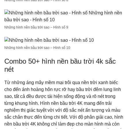
Những hình nền bầu trời sao – Hình số 9
Những hình nền bầu trời sao – Hình số 10
Combo 50+ hình nền bầu trời 4k sắc
nét
Từ những áng mây mềm mại trôi qua nền trời xanh biếc
cho đến ánh hoàng hôn rực rỡ hay bầu trời đêm lung linh
sao, tất cả đều được tái hiện sống động và rõ nét trong
từng khung hình. Hình nền bầu trời 4K mang đến trải
nghiệm thị giác tuyệt vời với độ sắc nét ấn tượng và màu
sắc chân thực đến từng chi tiết. Với độ phân giải cao, hình
nền bầu trời 4K không chỉ làm đẹp cho màn hình mà còn