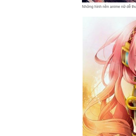
Những hình nền anime nữ dễ th