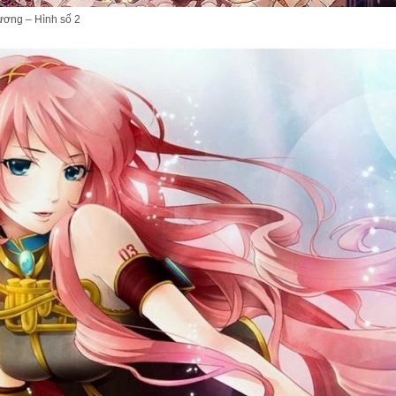
ương – Hình số 2