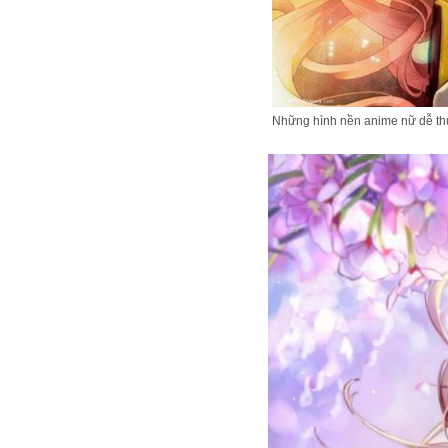
Những hình nền anime nữ dễ th