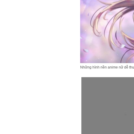
Những hình nền anime nữ dễ thư