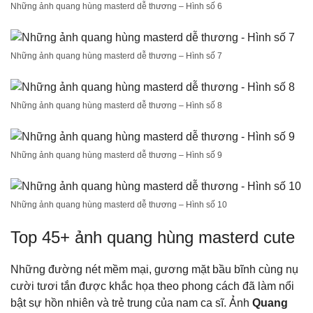
Những ảnh quang hùng masterd dễ thương – Hình số 6
Những ảnh quang hùng masterd dễ thương – Hình số 7
Những ảnh quang hùng masterd dễ thương – Hình số 8
Những ảnh quang hùng masterd dễ thương – Hình số 9
Những ảnh quang hùng masterd dễ thương – Hình số 10
Top 45+ ảnh quang hùng masterd cute
Những đường nét mềm mại, gương mặt bầu bĩnh cùng nụ
cười tươi tắn được khắc họa theo phong cách đã làm nổi
bật sự hồn nhiên và trẻ trung của nam ca sĩ. Ảnh
Quang