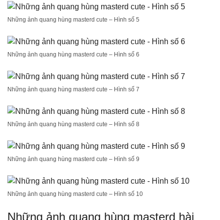
Những ảnh quang hùng masterd cute – Hình số 5
Những ảnh quang hùng masterd cute – Hình số 6
Những ảnh quang hùng masterd cute – Hình số 7
Những ảnh quang hùng masterd cute – Hình số 8
Những ảnh quang hùng masterd cute – Hình số 9
Những ảnh quang hùng masterd cute – Hình số 10
Những ảnh quang hùng masterd hài