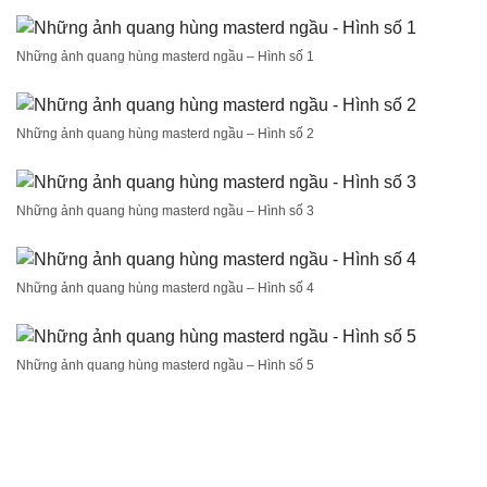
Những ảnh quang hùng masterd ngầu – Hình số 1
Những ảnh quang hùng masterd ngầu – Hình số 2
Những ảnh quang hùng masterd ngầu – Hình số 3
Những ảnh quang hùng masterd ngầu – Hình số 4
Những ảnh quang hùng masterd ngầu – Hình số 5