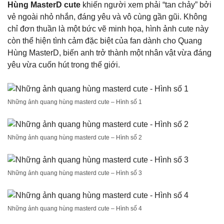
Hùng MasterD cute
khiến người xem phải “tan chảy” bởi
vẻ ngoài nhỏ nhắn, đáng yêu và vô cùng gần gũi. Không
chỉ đơn thuần là một bức vẽ minh họa, hình ảnh cute này
còn thể hiện tình cảm đặc biệt của fan dành cho Quang
Hùng MasterD, biến anh trở thành một nhân vật vừa đáng
yêu vừa cuốn hút trong thế giới.
Những ảnh quang hùng masterd cute – Hình số 1
Những ảnh quang hùng masterd cute – Hình số 2
Những ảnh quang hùng masterd cute – Hình số 3
Những ảnh quang hùng masterd cute – Hình số 4