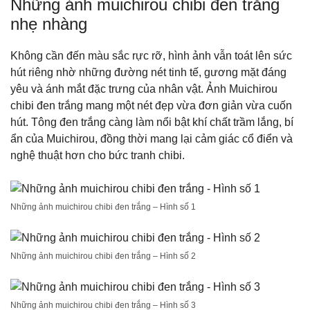
Những ảnh muichirou chibi đen trắng
nhẹ nhàng
Không cần đến màu sắc rực rỡ, hình ảnh vẫn toát lên sức
hút riêng nhờ những đường nét tinh tế, gương mặt đáng
yêu và ánh mắt đặc trưng của nhân vật. Ảnh Muichirou
chibi đen trắng mang một nét đẹp vừa đơn giản vừa cuốn
hút. Tông đen trắng càng làm nổi bật khí chất trầm lắng, bí
ẩn của Muichirou, đồng thời mang lại cảm giác cổ điển và
nghệ thuật hơn cho bức tranh chibi.
Những ảnh muichirou chibi đen trắng – Hình số 1
Những ảnh muichirou chibi đen trắng – Hình số 2
Những ảnh muichirou chibi đen trắng – Hình số 3