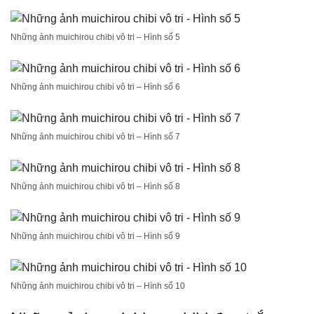
Những ảnh muichirou chibi vô tri – Hình số 5
Những ảnh muichirou chibi vô tri – Hình số 6
Những ảnh muichirou chibi vô tri – Hình số 7
Những ảnh muichirou chibi vô tri – Hình số 8
Những ảnh muichirou chibi vô tri – Hình số 9
Những ảnh muichirou chibi vô tri – Hình số 10