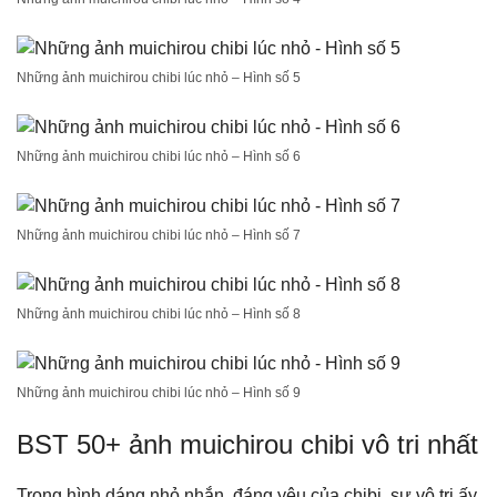
Những ảnh muichirou chibi lúc nhỏ – Hình số 5
Những ảnh muichirou chibi lúc nhỏ – Hình số 6
Những ảnh muichirou chibi lúc nhỏ – Hình số 7
Những ảnh muichirou chibi lúc nhỏ – Hình số 8
Những ảnh muichirou chibi lúc nhỏ – Hình số 9
BST 50+ ảnh muichirou chibi vô tri nhất
Trong hình dáng nhỏ nhắn, đáng yêu của chibi, sự vô tri ấy