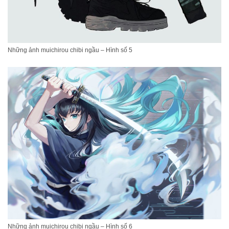
Những ảnh muichirou chibi ngầu – Hình số 5
Những ảnh muichirou chibi ngầu – Hình số 6