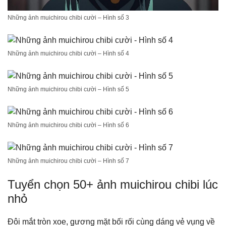
Những ảnh muichirou chibi cười – Hình số 3
Những ảnh muichirou chibi cười – Hình số 4
Những ảnh muichirou chibi cười – Hình số 5
Những ảnh muichirou chibi cười – Hình số 6
Những ảnh muichirou chibi cười – Hình số 7
Tuyển chọn 50+ ảnh muichirou chibi lúc
nhỏ
Đôi mắt tròn xoe, gương mặt bối rối cùng dáng vẻ vụng về